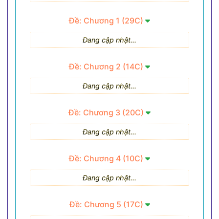
Đề: Chương 1 (29C)
Đang cập nhật...
Đề: Chương 2 (14C)
Đang cập nhật...
Đề: Chương 3 (20C)
Đang cập nhật...
Đề: Chương 4 (10C)
Đang cập nhật...
Đề: Chương 5 (17C)