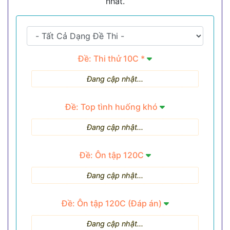
nhất.
Đề: Thi thử 10C *
Đang cập nhật...
Đề: Top tình huống khó
Đang cập nhật...
Đề: Ôn tập 120C
Đang cập nhật...
Đề: Ôn tập 120C (Đáp án)
Đang cập nhật...