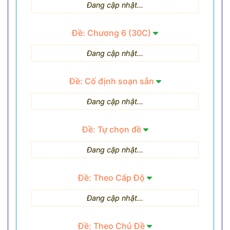
Đang cập nhật...
Đề: Chương 6 (30C)
Đang cập nhật...
Đề: Cố định soạn sẳn
Đang cập nhật...
Đề: Tự chọn đề
Đang cập nhật...
Đề: Theo Cấp Độ
Đang cập nhật...
Đề: Theo Chủ Đề