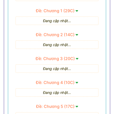
Đề: Chương 1 (29C)
Đang cập nhật...
Đề: Chương 2 (14C)
Đang cập nhật...
Đề: Chương 3 (20C)
Đang cập nhật...
Đề: Chương 4 (10C)
Đang cập nhật...
Đề: Chương 5 (17C)