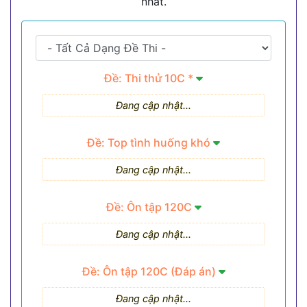
nhất.
Đề: Thi thử 10C *
Đang cập nhật...
Đề: Top tình huống khó
Đang cập nhật...
Đề: Ôn tập 120C
Đang cập nhật...
Đề: Ôn tập 120C (Đáp án)
Đang cập nhật...