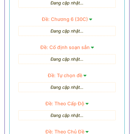
Đang cập nhật...
Đề: Chương 6 (30C)
Đang cập nhật...
Đề: Cố định soạn sẳn
Đang cập nhật...
Đề: Tự chọn đề
Đang cập nhật...
Đề: Theo Cấp Độ
Đang cập nhật...
Đề: Theo Chủ Đề