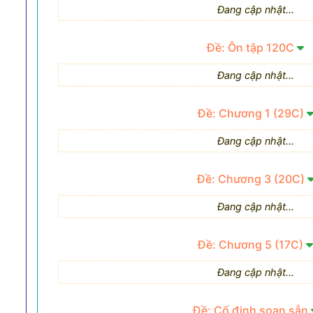
Đang cập nhật...
Đề: Ôn tập 120C
Đang cập nhật...
Đề: Chương 1 (29C)
Đang cập nhật...
Đề: Chương 3 (20C)
Đang cập nhật...
Đề: Chương 5 (17C)
Đang cập nhật...
Đề: Cố định soạn sẳn