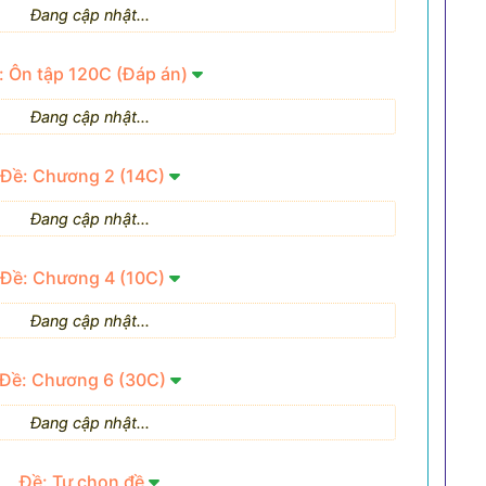
Đang cập nhật...
: Ôn tập 120C (Đáp án)
Đang cập nhật...
Đề: Chương 2 (14C)
Đang cập nhật...
Đề: Chương 4 (10C)
Đang cập nhật...
Đề: Chương 6 (30C)
Đang cập nhật...
Đề: Tự chọn đề