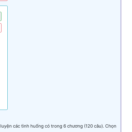
luyện các tình huống có trong 6 chương (120 câu). Chọn