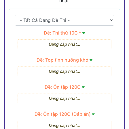
nhất.
Đề: Thi thử 10C *
Đang cập nhật...
Đề: Top tình huống khó
Đang cập nhật...
Đề: Ôn tập 120C
Đang cập nhật...
Đề: Ôn tập 120C (Đáp án)
Đang cập nhật...