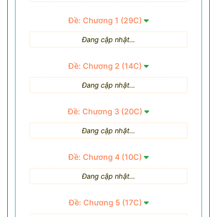
Đề: Chương 1 (29C)
Đang cập nhật...
Đề: Chương 2 (14C)
Đang cập nhật...
Đề: Chương 3 (20C)
Đang cập nhật...
Đề: Chương 4 (10C)
Đang cập nhật...
Đề: Chương 5 (17C)