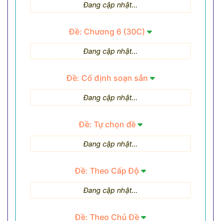
Đang cập nhật...
Đề: Chương 6 (30C)
Đang cập nhật...
Đề: Cố định soạn sẳn
Đang cập nhật...
Đề: Tự chọn đề
Đang cập nhật...
Đề: Theo Cấp Độ
Đang cập nhật...
Đề: Theo Chủ Đề