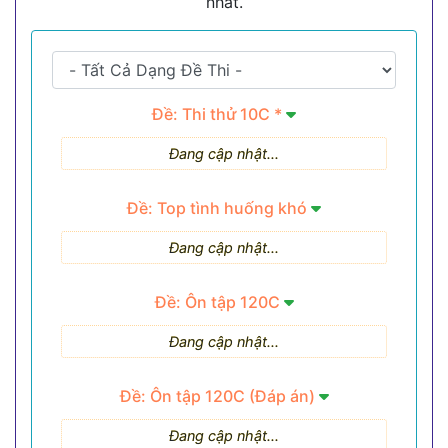
nhất.
Đề: Thi thử 10C *
Đang cập nhật...
Đề: Top tình huống khó
Đang cập nhật...
Đề: Ôn tập 120C
Đang cập nhật...
Đề: Ôn tập 120C (Đáp án)
Đang cập nhật...