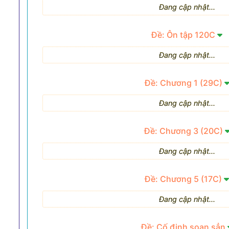
Đang cập nhật...
Đề: Ôn tập 120C
Đang cập nhật...
Đề: Chương 1 (29C)
Đang cập nhật...
Đề: Chương 3 (20C)
Đang cập nhật...
Đề: Chương 5 (17C)
Đang cập nhật...
Đề: Cố định soạn sẳn