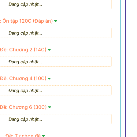
Đang cập nhật...
: Ôn tập 120C (Đáp án)
Đang cập nhật...
Đề: Chương 2 (14C)
Đang cập nhật...
Đề: Chương 4 (10C)
Đang cập nhật...
Đề: Chương 6 (30C)
Đang cập nhật...
Đề: Tự chọn đề