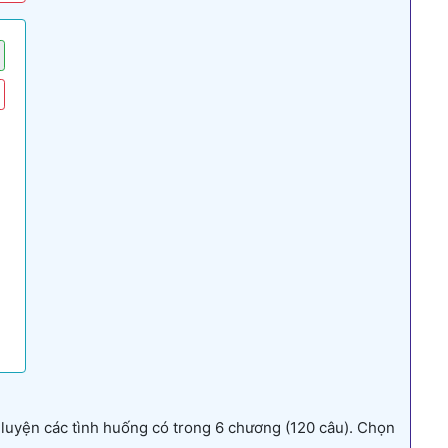
luyện các tình huống có trong 6 chương (120 câu). Chọn