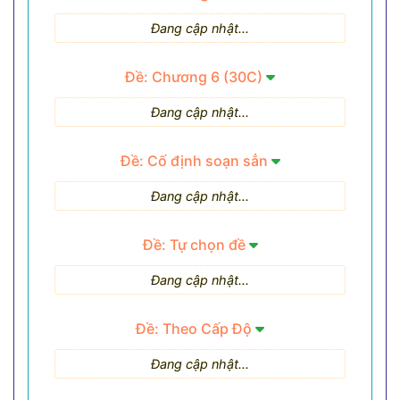
Đang cập nhật...
Đề: Chương 6 (30C)
Đang cập nhật...
Đề: Cố định soạn sẳn
Đang cập nhật...
Đề: Tự chọn đề
Đang cập nhật...
Đề: Theo Cấp Độ
Đang cập nhật...