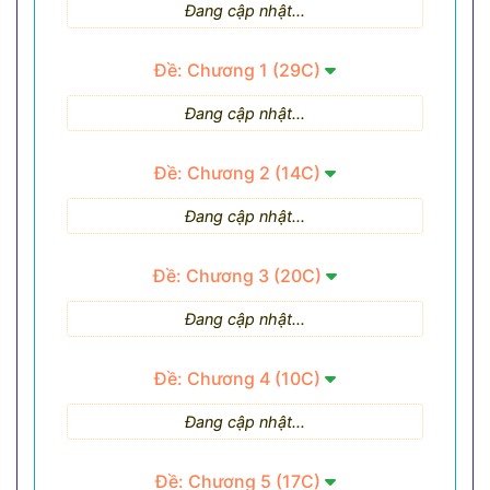
Đang cập nhật...
Đề: Chương 1 (29C)
Đang cập nhật...
Đề: Chương 2 (14C)
Đang cập nhật...
Đề: Chương 3 (20C)
Đang cập nhật...
Đề: Chương 4 (10C)
Đang cập nhật...
Đề: Chương 5 (17C)